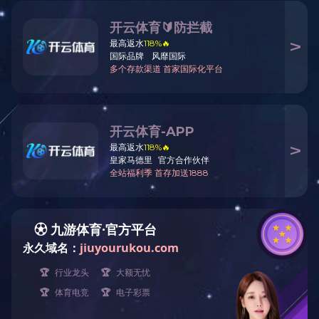
行政机构
管理服务
党委机构
校长办公室
行政机构
群团工作
学科建设办
(一流学科建设办
直属单位
驻校纪检监察组
人事处
(人才工作办公室
财务处
实验室管理